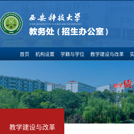
首页
机构设置
学籍与学位
教学建设与改革
教学建设与改革