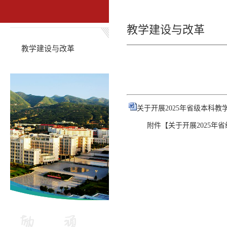
教学建设与改革
教学建设与改革
关于开展2025年省级本科教学
附件【
关于开展2025年